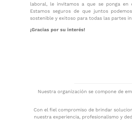
laboral, le invitamos a que se ponga en 
Estamos seguros de que juntos podemos
sostenible y exitoso para todas las partes i
¡Gracias por su interés!
Nuestra organización se compone de empr
Con el fiel compromiso de brindar solucio
nuestra experiencia, profesionalismo y ded