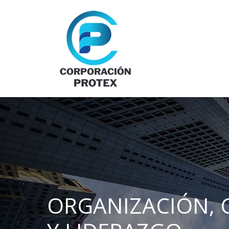
ORGANIZACIÓN,