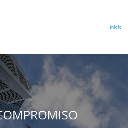
Inicio
 COMPROMISO