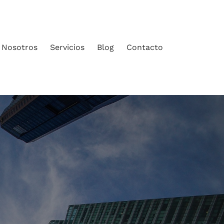
Nosotros
Servicios
Blog
Contacto